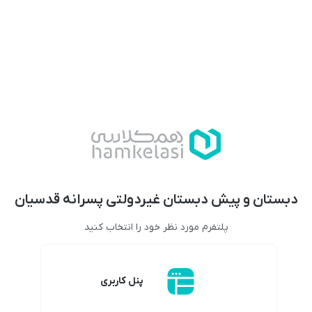
دبستان و پیش دبستان غیردولتی پسرانه قدسیان
پلتفرم مورد نظر خود را انتخاب کنید
پنل کاربری